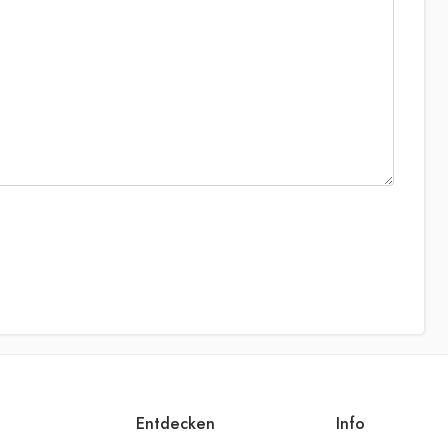
Entdecken
Info