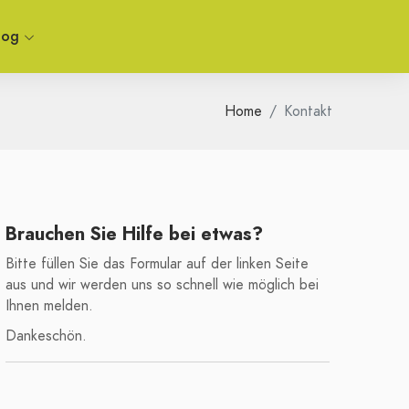
log
Home
Kontakt
Brauchen Sie Hilfe bei etwas?
Bitte füllen Sie das Formular auf der linken Seite
aus und wir werden uns so schnell wie möglich bei
Ihnen melden.
Dankeschön.