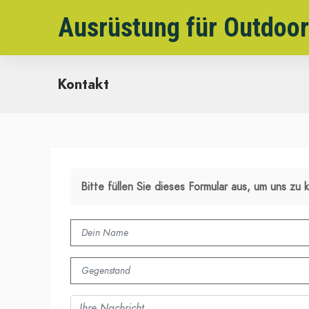
Ausrüstung für Outdoor
Kontakt
Bitte füllen Sie dieses Formular aus, um uns zu 