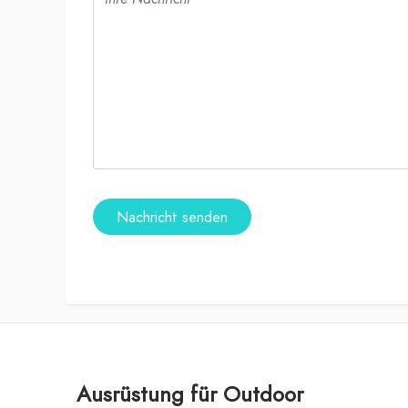
Nachricht senden
Ausrüstung für Outdoor