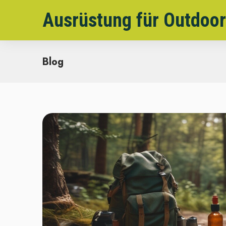
Ausrüstung für Outdoor
Blog