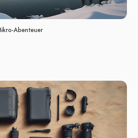
Mikro-Abenteuer