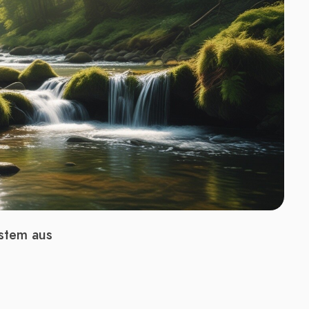
ystem aus