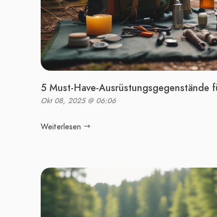
5 Must-Have-Ausrüstungsgegenstände fü
Okt 08, 2025 @ 06:06
Weiterlesen