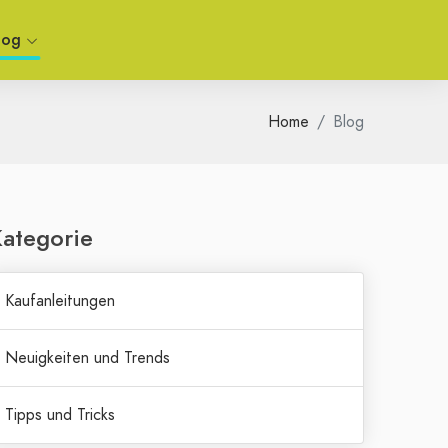
log
Home
Blog
ategorie
Kaufanleitungen
Neuigkeiten und Trends
Tipps und Tricks