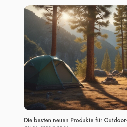
Die besten neuen Produkte für Outdoor