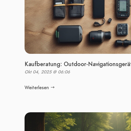
Kaufberatung: Outdoor-Navigationsgerä
Okt 04, 2025 @ 06:06
Weiterlesen