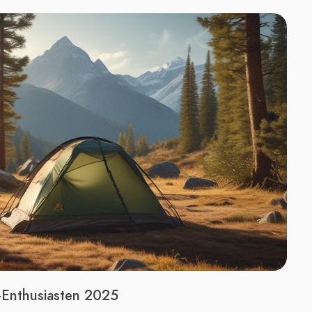
-Enthusiasten 2025