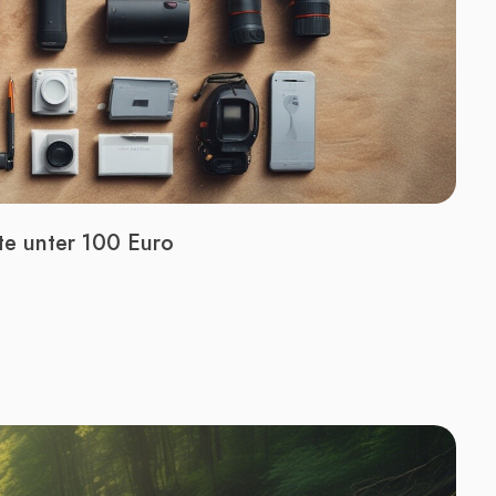
te unter 100 Euro