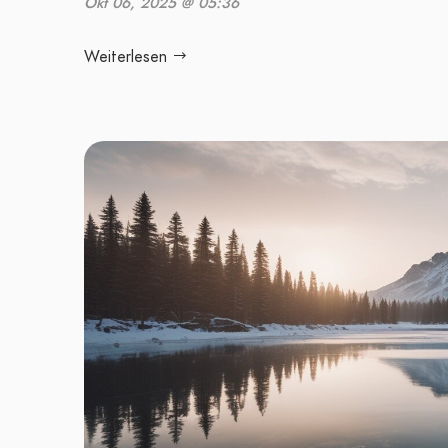
Okt 06, 2025 @ 05:36
Weiterlesen