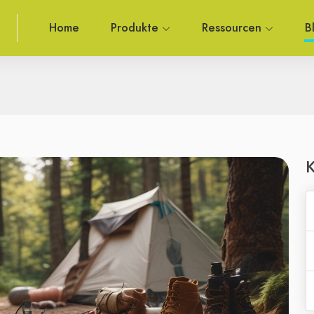
Home
Produkte
Ressourcen
B
K