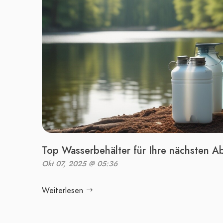
Top Wasserbehälter für Ihre nächsten A
Okt 07, 2025 @ 05:36
Weiterlesen