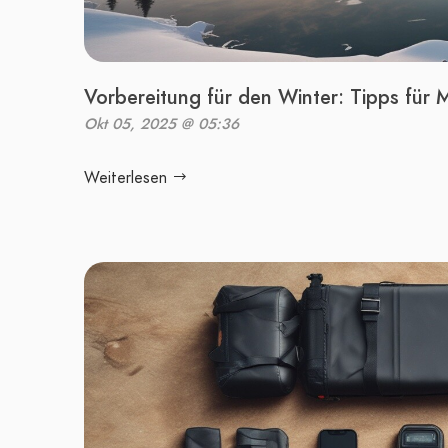
Vorbereitung für den Winter: Tipps für 
Okt 05, 2025 @ 05:36
Weiterlesen