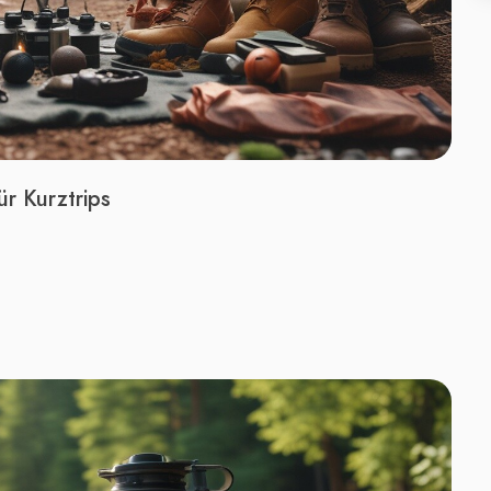
r Kurztrips