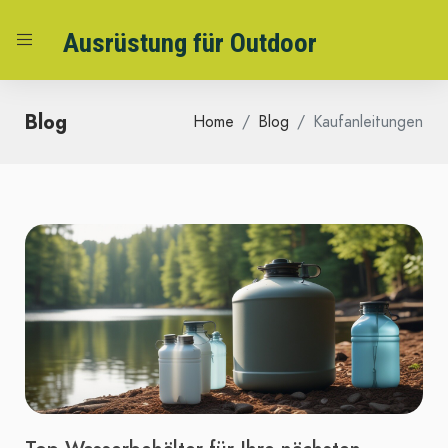
Ausrüstung für Outdoor
Blog
Home
Blog
Kaufanleitungen