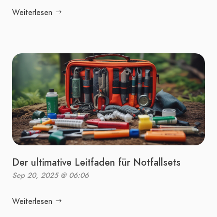
Weiterlesen
Der ultimative Leitfaden für Notfallsets
Sep 20, 2025 @ 06:06
Weiterlesen