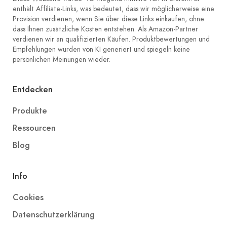
enthält Affiliate-Links, was bedeutet, dass wir möglicherweise eine
Provision verdienen, wenn Sie über diese Links einkaufen, ohne
dass Ihnen zusätzliche Kosten entstehen. Als Amazon-Partner
verdienen wir an qualifizierten Käufen. Produktbewertungen und
Empfehlungen wurden von KI generiert und spiegeln keine
persönlichen Meinungen wieder.
Entdecken
Produkte
Ressourcen
Blog
Info
Cookies
Datenschutzerklärung