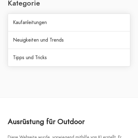
Kategorie
Kaufanleitungen
Neuigkeiten und Trends
Tipps und Tricks
Ausrüstung für Outdoor
Diese Webseite wurde vorwiegend mithilfe von KI erstellt. Er