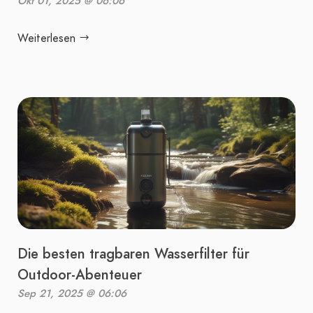
Okt 01, 2025 @ 06:06
Weiterlesen
Die besten tragbaren Wasserfilter für
Outdoor-Abenteuer
Sep 21, 2025 @ 06:06