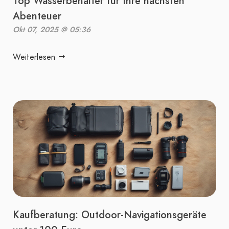
Top Wasserbehälter für Ihre nächsten
Abenteuer
Okt 07, 2025 @ 05:36
Weiterlesen
Kaufberatung: Outdoor-Navigationsgeräte