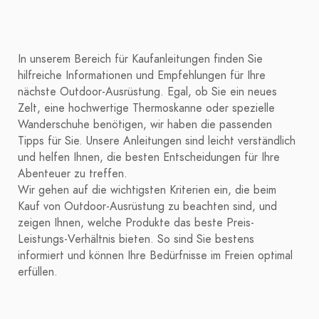
In unserem Bereich für Kaufanleitungen finden Sie
hilfreiche Informationen und Empfehlungen für Ihre
nächste Outdoor-Ausrüstung. Egal, ob Sie ein neues
Zelt, eine hochwertige Thermoskanne oder spezielle
Wanderschuhe benötigen, wir haben die passenden
Tipps für Sie. Unsere Anleitungen sind leicht verständlich
und helfen Ihnen, die besten Entscheidungen für Ihre
Abenteuer zu treffen.
Wir gehen auf die wichtigsten Kriterien ein, die beim
Kauf von Outdoor-Ausrüstung zu beachten sind, und
zeigen Ihnen, welche Produkte das beste Preis-
Leistungs-Verhältnis bieten. So sind Sie bestens
informiert und können Ihre Bedürfnisse im Freien optimal
erfüllen.