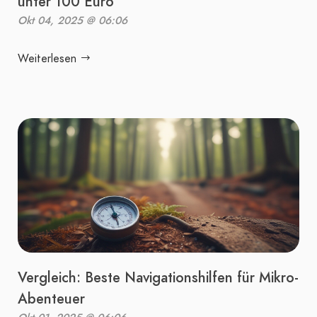
unter 100 Euro
Okt 04, 2025 @ 06:06
Weiterlesen
Vergleich: Beste Navigationshilfen für Mikro-
Abenteuer