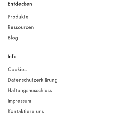
Entdecken
Produkte
Ressourcen
Blog
Info
Cookies
Datenschutzerklärung
Haftungsausschluss
Impressum
Kontaktiere uns