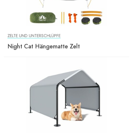
ZELTE UND UNTERSCHLÜPFE
Night Cat Hängematte Zelt