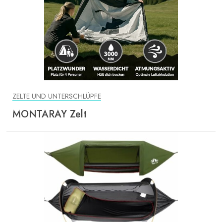
ZELTE UND UNTERSCHLÜPFE
MONTARAY Zelt