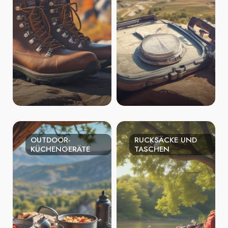
OUTDOOR-
RUCKSÄCKE UND
KÜCHENGERÄTE
TASCHEN