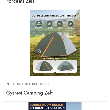
Forceatt Zelt
ZELTE UND UNTERSCHLÜPFE
Gysrevi Camping Zelt