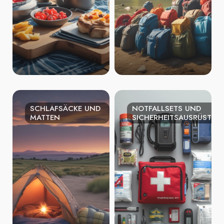
SCHLAFSÄCKE UND
NOTFALLSETS UND
MATTEN
SICHERHEITSAUSRÜSTU