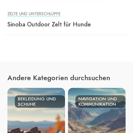
ZELTE UND UNTERSCHLÜPFE
Sinoba Outdoor Zelt für Hunde
Andere Kategorien durchsuchen
BEKLEIDUNG UND
NAVIGATION UND
SCHUHE
KOMMUNIKATION