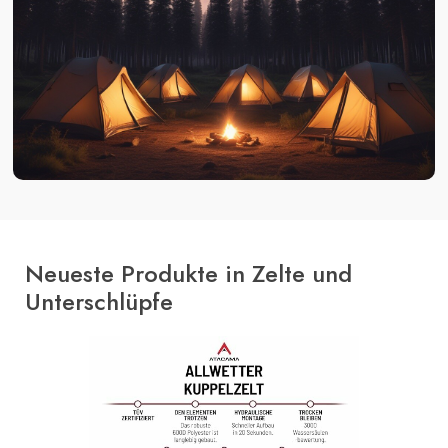
Neueste Produkte in Zelte und
Unterschlüpfe