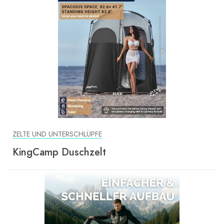
ZELTE UND UNTERSCHLÜPFE
KingCamp Duschzelt