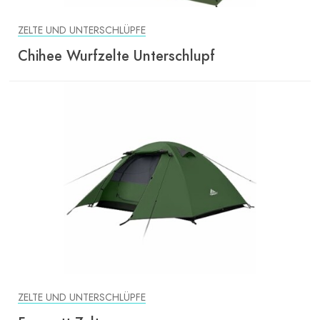
ZELTE UND UNTERSCHLÜPFE
Chihee Wurfzelte Unterschlupf
ZELTE UND UNTERSCHLÜPFE