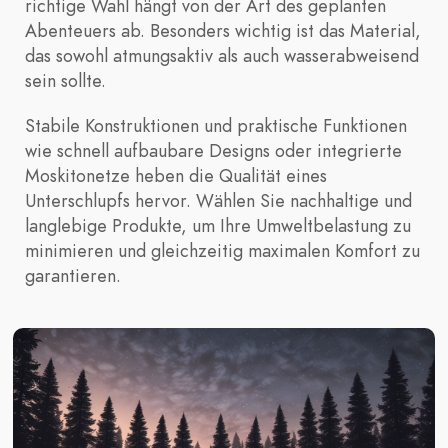
richtige Wahl hängt von der Art des geplanten
Abenteuers ab. Besonders wichtig ist das Material,
das sowohl atmungsaktiv als auch wasserabweisend
sein sollte.
Stabile Konstruktionen und praktische Funktionen
wie schnell aufbaubare Designs oder integrierte
Moskitonetze heben die Qualität eines
Unterschlupfs hervor. Wählen Sie nachhaltige und
langlebige Produkte, um Ihre Umweltbelastung zu
minimieren und gleichzeitig maximalen Komfort zu
garantieren.