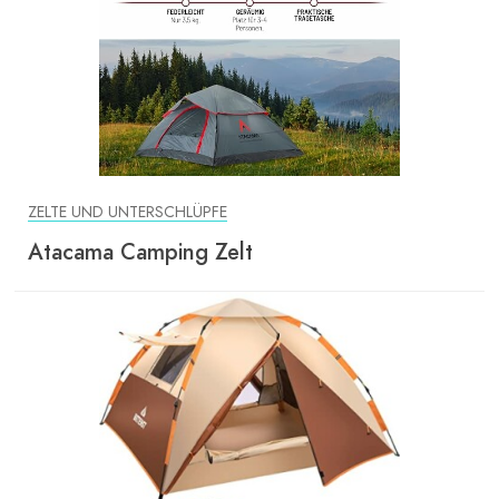
ZELTE UND UNTERSCHLÜPFE
Atacama Camping Zelt