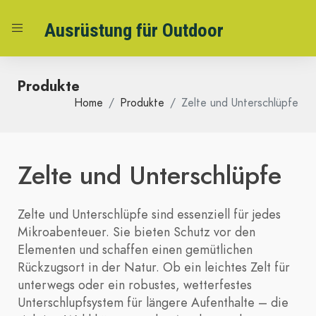
Ausrüstung für Outdoor
Produkte
Home
Produkte
Zelte und Unterschlüpfe
Zelte und Unterschlüpfe
Zelte und Unterschlüpfe sind essenziell für jedes
Mikroabenteuer. Sie bieten Schutz vor den
Elementen und schaffen einen gemütlichen
Rückzugsort in der Natur. Ob ein leichtes Zelt für
unterwegs oder ein robustes, wetterfestes
Unterschlupfsystem für längere Aufenthalte – die