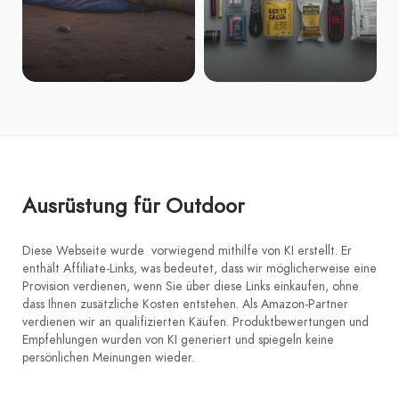
Ausrüstung für Outdoor
Diese Webseite wurde vorwiegend mithilfe von KI erstellt. Er
enthält Affiliate-Links, was bedeutet, dass wir möglicherweise eine
Provision verdienen, wenn Sie über diese Links einkaufen, ohne
dass Ihnen zusätzliche Kosten entstehen. Als Amazon-Partner
verdienen wir an qualifizierten Käufen. Produktbewertungen und
Empfehlungen wurden von KI generiert und spiegeln keine
persönlichen Meinungen wieder.