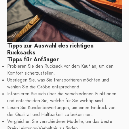
Tipps zur Auswahl des richtigen
Rucksacks
Tipps für Anfänger
Probieren Sie den Rucksack vor dem Kauf an, um den
Komfort sicherzustellen.
Überlegen Sie, was Sie transportieren möchten und
wählen Sie die Größe entsprechend.
Informieren Sie sich über die verschiedenen Funktionen
und entscheiden Sie, welche für Sie wichtig sind.
Lesen Sie Kundenbewertungen, um einen Eindruck von
der Qualität und Haltbarkeit zu bekommen.
Vergleichen Sie verschiedene Modelle, um das beste
Preis-Leistungs-Verhältnis zu finden.