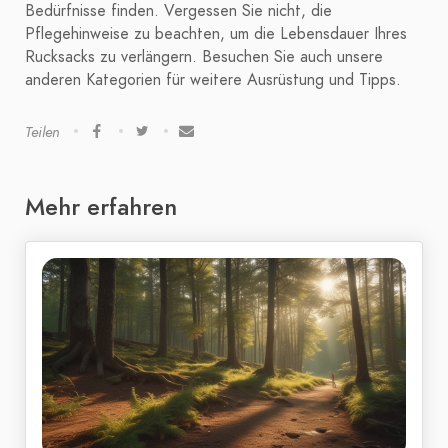
Bedürfnisse finden. Vergessen Sie nicht, die
Pflegehinweise zu beachten, um die Lebensdauer Ihres
Rucksacks zu verlängern. Besuchen Sie auch unsere
anderen Kategorien für weitere Ausrüstung und Tipps.
Teilen
Mehr erfahren