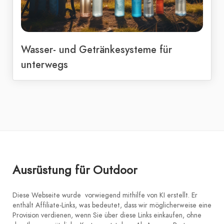
Wasser- und Getränkesysteme für
unterwegs
Ausrüstung für Outdoor
Diese Webseite wurde vorwiegend mithilfe von KI erstellt. Er
enthält Affiliate-Links, was bedeutet, dass wir möglicherweise eine
Provision verdienen, wenn Sie über diese Links einkaufen, ohne