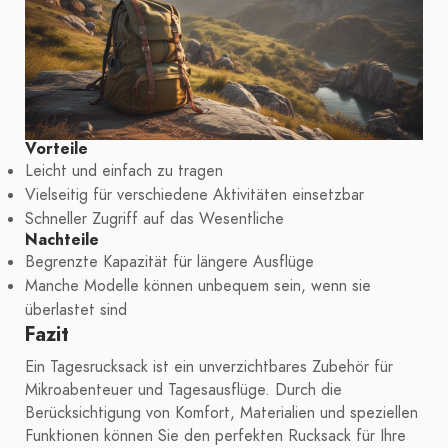
Vorteile
Leicht und einfach zu tragen
Vielseitig für verschiedene Aktivitäten einsetzbar
Schneller Zugriff auf das Wesentliche
Nachteile
Begrenzte Kapazität für längere Ausflüge
Manche Modelle können unbequem sein, wenn sie
überlastet sind
Fazit
Ein Tagesrucksack ist ein unverzichtbares Zubehör für
Mikroabenteuer und Tagesausflüge. Durch die
Berücksichtigung von Komfort, Materialien und speziellen
Funktionen können Sie den perfekten Rucksack für Ihre