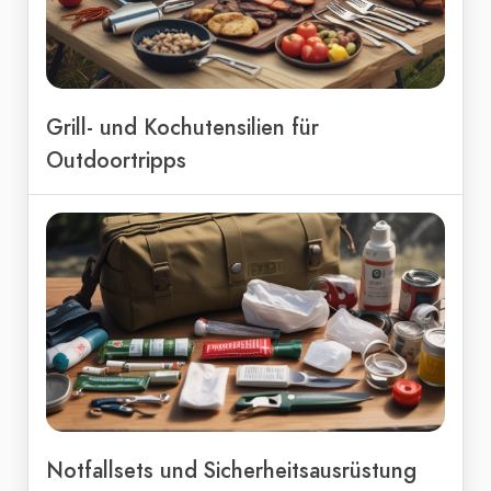
Grill- und Kochutensilien für
Outdoortripps
Notfallsets und Sicherheitsausrüstung