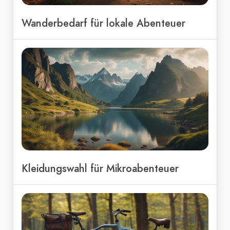
Wanderbedarf für lokale Abenteuer
Kleidungswahl für Mikroabenteuer