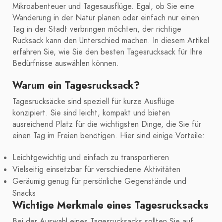
Mikroabenteuer und Tagesausflüge. Egal, ob Sie eine
Wanderung in der Natur planen oder einfach nur einen
Tag in der Stadt verbringen möchten, der richtige
Rucksack kann den Unterschied machen. In diesem Artikel
erfahren Sie, wie Sie den besten Tagesrucksack für Ihre
Bedürfnisse auswählen können.
Warum ein Tagesrucksack?
Tagesrucksäcke sind speziell für kurze Ausflüge
konzipiert. Sie sind leicht, kompakt und bieten
ausreichend Platz für die wichtigsten Dinge, die Sie für
einen Tag im Freien benötigen. Hier sind einige Vorteile:
Leichtgewichtig und einfach zu transportieren
Vielseitig einsetzbar für verschiedene Aktivitäten
Geräumig genug für persönliche Gegenstände und
Snacks
Wichtige Merkmale eines Tagesrucksacks
Bei der Auswahl eines Tagesrucksacks sollten Sie auf