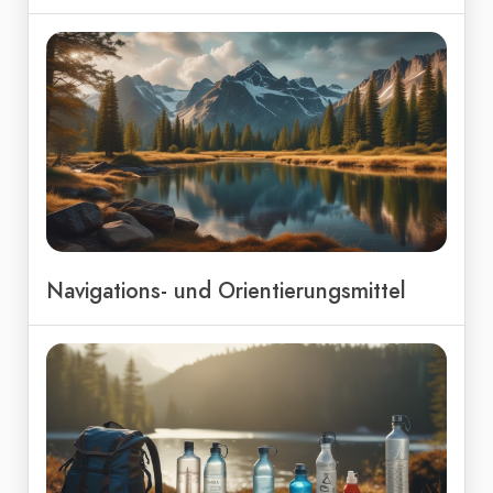
Navigations- und Orientierungsmittel