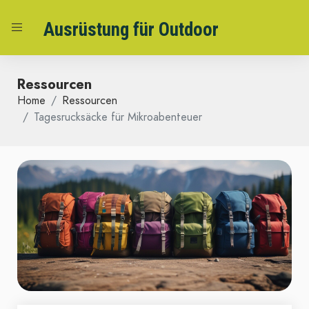
Ausrüstung für Outdoor
Ressourcen
Home
Ressourcen
Tagesrucksäcke für Mikroabenteuer