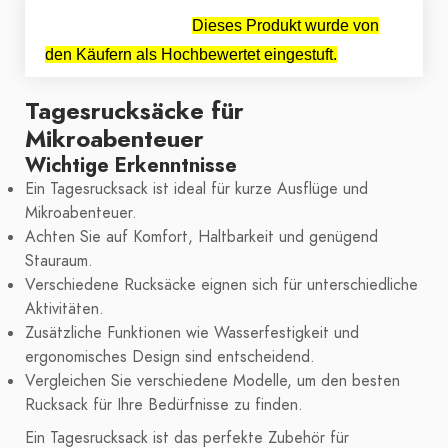
Dieses Produkt wurde von
den Käufern als Hochbewertet eingestuft.
Tagesrucksäcke für
Mikroabenteuer
Wichtige Erkenntnisse
Ein Tagesrucksack ist ideal für kurze Ausflüge und
Mikroabenteuer.
Achten Sie auf Komfort, Haltbarkeit und genügend
Stauraum.
Verschiedene Rucksäcke eignen sich für unterschiedliche
Aktivitäten.
Zusätzliche Funktionen wie Wasserfestigkeit und
ergonomisches Design sind entscheidend.
Vergleichen Sie verschiedene Modelle, um den besten
Rucksack für Ihre Bedürfnisse zu finden.
Ein Tagesrucksack ist das perfekte Zubehör für