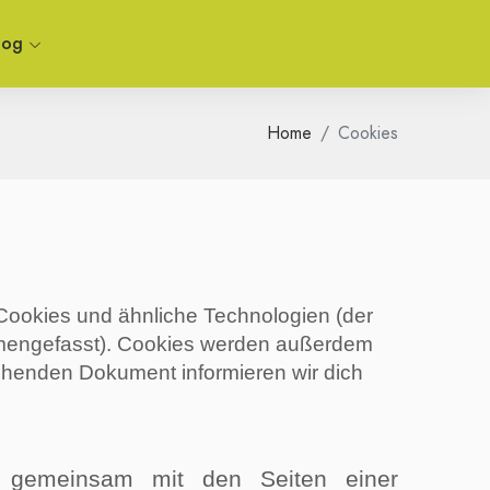
log
Home
Cookies
Cookies und ähnliche Technologien (der
ammengefasst). Cookies werden außerdem
stehenden Dokument informieren wir dich
e gemeinsam mit den Seiten einer