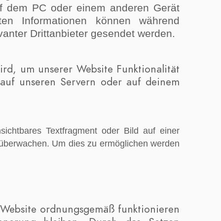
uf dem PC oder einem anderen Gerät
ten Informationen können während
anter Drittanbieter gesendet werden.
ird, um unserer Website Funktionalität
d auf unseren Servern oder auf deinem
sichtbares Textfragment oder Bild auf einer
u überwachen. Um dies zu ermöglichen werden
er Website ordnungsgemäß funktionieren