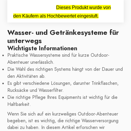
Dieses Produkt wurde von
den Käufern als Hochbewertet eingestuft.
Wasser- und Getränkesysteme für
unterwegs
Wichtigste Informationen
Praktische Wassersysteme sind für kurze Outdoor-
Abenteuer unerlässlich.
Die Wahl des richtigen Systems hängt von der Dauer und
den Aktivitäten ab.
Es gibt verschiedene Lösungen, darunter Trinkflaschen,
Rucksäcke und Wasserfilter.
Die richtige Pflege Ihres Equipments ist wichtig für die
Haltbarkeit.
Wenn Sie sich auf ein kurzweiliges Outdoor-Abenteuer
begeben, ist es wichtig, die richtige Wasserversorgung
dabei zu haben. In diesem Artikel erforschen wir