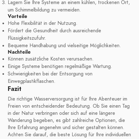
Lagern Sie Ihre Systeme an einem kühlen, trockenen Ort,
um Schimmelbildung zu vermeiden.
Vorteile
Hohe Flexibilität in der Nutzung.
Fördert die Gesundheit durch ausreichende
Flüssigkeitszufuhr.
Bequeme Handhabung und vielseitige Möglichkeiten.
Nachteile
Können zusätzliche Kosten verursachen.
Einige Systeme benötigen regelmäßige Wartung.
Schwierigkeiten bei der Entsorgung von
Einwegplastikflaschen.
Fazit
Die richtige Wasserversorgung ist für Ihre Abenteuer im
Freien von entscheidender Bedeutung. Ob Sie einen Tag
in der Natur verbringen oder sich auf eine längere
Wanderung begeben, es gibt zahlreiche Optionen, die
Ihre Erfahrung angenehm und sicher gestalten können.
Achten Sie darauf, die beste Lösung für Ihre individuellen