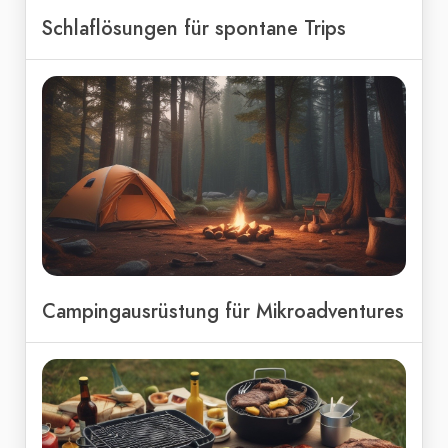
Schlaflösungen für spontane Trips
Campingausrüstung für Mikroadventures