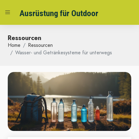
Ausrüstung für Outdoor
Ressourcen
Home
Ressourcen
Wasser- und Getränkesysteme für unterwegs