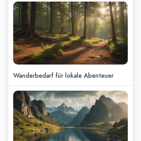
Wanderbedarf für lokale Abenteuer