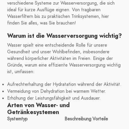
verschiedene Systeme zur Wasserversorgung, die sich
ideal für kurze Ausflüge eignen. Von tragbaren
Wasserfiltern bis zu praktischen Trinksystemen, hier
finden Sie alles, was Sie brauchen!
Warum ist die Wasserversorgung wichtig?
Wasser spielt eine entscheidende Rolle für unsere
Gesundheit und unser Wohlbefinden, insbesondere
während körperlicher Aktivitäten im Freien. Einige der
Gründe, warum eine effiziente Wasserversorgung wichtig
ist, umfassen:
Aufrechterhaltung der Hydratation während der Aktivität.
Vermeidung von Dehydration bei warmem Wetter.
Erhöhung der Leistungsfähigkeit und Ausdauer.
Arten von Wasser- und
Getränkesystemen
Systemtyp
Beschreibung
Vorteile