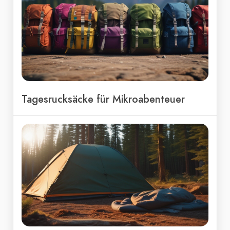
Tagesrucksäcke für Mikroabenteuer