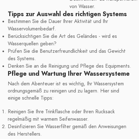
von Wasser.
Tipps zur Auswahl des richtigen Systems
Bestimmen Sie die Dauer Ihrer Aktivität und Ihr
Wasservolumenbedarf.
Berücksichtigen Sie die Art des Geländes - wird es
Wasserquellen geben?
Prüfen Sie die Benutzerfreundlichkeit und das Gewicht
des Systems.
Denken Sie an die Reinigung und Pflege des Equipments.
Pflege und Wartung Ihrer Wassersysteme
Nach dem Abenteuer ist es wichtig, Ihr Wassersystem
ordnungsgemäß zu reinigen und zu lagern. Hier sind
einige schnelle Tipps:
Reinigen Sie Ihre Trinkflasche oder Ihren Rucksack
regelmäßig mit warmem Seifenwasser.
Desinfizieren Sie Wasserfilter gemäß den Anweisungen
des Herstellers.