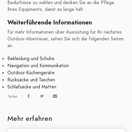
Bedürfnisse zu wählen und denken Sie an die Pflege
Ihres Equipments, damit es lange hält.
Weiterführende Informationen
Für mehr Informationen über Ausrüstung für Ihr nächstes
Outdoor-Abenteuer, sehen Sie sich die folgenden Seiten
an:
Bekleidung und Schuhe
Navigation und Kommunikation
Outdoor-Küchengeräte
Rucksäcke und Taschen
Schlafsäcke und Matten
Teilen
Mehr erfahren