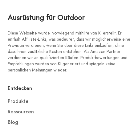
Ausrüstung für Outdoor
Diese Webseite wurde vorwiegend mithilfe von KI erstellt. Er
enthält Affiliate-Links, was bedeutet, dass wir möglicherweise eine
Provision verdienen, wenn Sie über diese Links einkaufen, ohne
dass Ihnen zusätzliche Kosten entstehen. Als Amazon-Partner
verdienen wir an qualifizierten Käufen. Produktbewertungen und
Empfehlungen wurden von KI generiert und spiegeln keine
persönlichen Meinungen wieder.
Entdecken
Produkte
Ressourcen
Blog