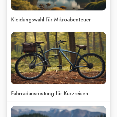
Kleidungswahl für Mikroabenteuer
Fahrradausrüstung für Kurzreisen