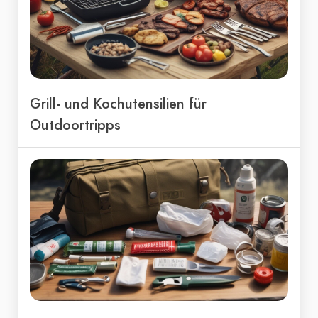
Grill- und Kochutensilien für
Outdoortripps