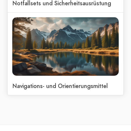
Notfallsets und Sicherheitsausrüstung
Navigations- und Orientierungsmittel