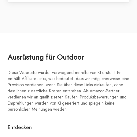
Ausrüstung für Outdoor
Diese Webseite wurde vorwiegend mithilfe von KI erstellt. Er
enthält Affiliate-Links, was bedeutet, dass wir möglicherweise eine
Provision verdienen, wenn Sie über diese Links einkaufen, ohne
dass Ihnen zusätzliche Kosten entstehen. Als Amazon-Partner
verdienen wir an qualifizierten Käufen. Produktbewertungen und
Empfehlungen wurden von KI generiert und spiegeln keine
persönlichen Meinungen wieder.
Entdecken