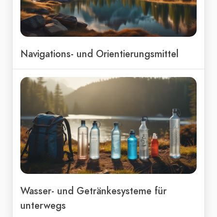
Navigations- und Orientierungsmittel
Wasser- und Getränkesysteme für
unterwegs