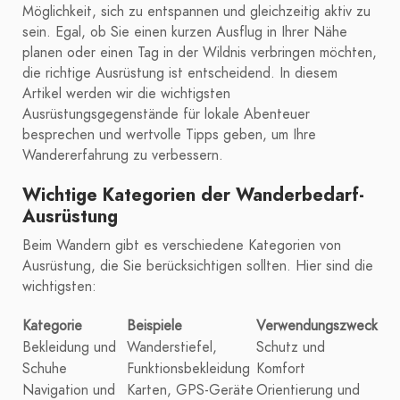
Möglichkeit, sich zu entspannen und gleichzeitig aktiv zu
sein. Egal, ob Sie einen kurzen Ausflug in Ihrer Nähe
planen oder einen Tag in der Wildnis verbringen möchten,
die richtige Ausrüstung ist entscheidend. In diesem
Artikel werden wir die wichtigsten
Ausrüstungsgegenstände für lokale Abenteuer
besprechen und wertvolle Tipps geben, um Ihre
Wandererfahrung zu verbessern.
Wichtige Kategorien der Wanderbedarf-
Ausrüstung
Beim Wandern gibt es verschiedene Kategorien von
Ausrüstung, die Sie berücksichtigen sollten. Hier sind die
wichtigsten:
Kategorie
Beispiele
Verwendungszweck
Bekleidung und
Wanderstiefel,
Schutz und
Schuhe
Funktionsbekleidung
Komfort
Navigation und
Karten, GPS-Geräte
Orientierung und