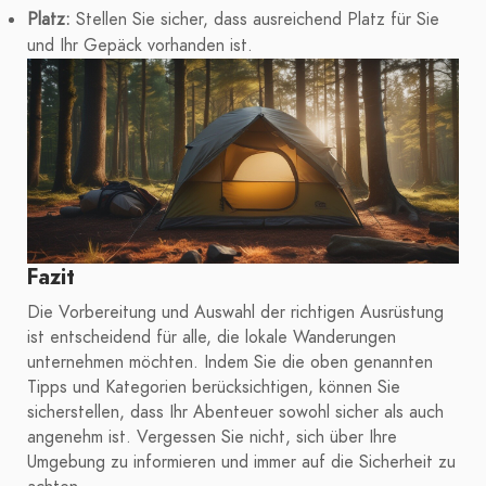
Platz:
Stellen Sie sicher, dass ausreichend Platz für Sie
und Ihr Gepäck vorhanden ist.
Fazit
Die Vorbereitung und Auswahl der richtigen Ausrüstung
ist entscheidend für alle, die lokale Wanderungen
unternehmen möchten. Indem Sie die oben genannten
Tipps und Kategorien berücksichtigen, können Sie
sicherstellen, dass Ihr Abenteuer sowohl sicher als auch
angenehm ist. Vergessen Sie nicht, sich über Ihre
Umgebung zu informieren und immer auf die Sicherheit zu