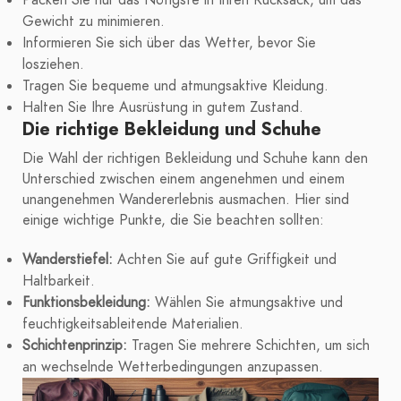
Gewicht zu minimieren.
Informieren Sie sich über das Wetter, bevor Sie
losziehen.
Tragen Sie bequeme und atmungsaktive Kleidung.
Halten Sie Ihre Ausrüstung in gutem Zustand.
Die richtige Bekleidung und Schuhe
Die Wahl der richtigen Bekleidung und Schuhe kann den
Unterschied zwischen einem angenehmen und einem
unangenehmen Wandererlebnis ausmachen. Hier sind
einige wichtige Punkte, die Sie beachten sollten:
Wanderstiefel:
Achten Sie auf gute Griffigkeit und
Haltbarkeit.
Funktionsbekleidung:
Wählen Sie atmungsaktive und
feuchtigkeitsableitende Materialien.
Schichtenprinzip:
Tragen Sie mehrere Schichten, um sich
an wechselnde Wetterbedingungen anzupassen.