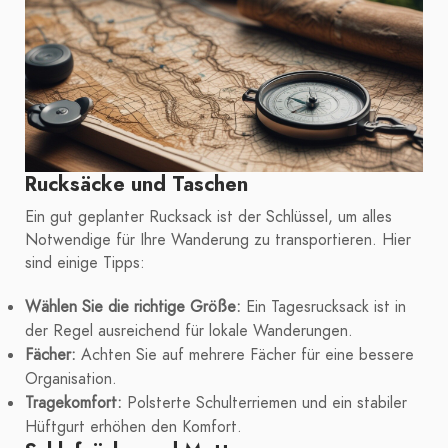
Rucksäcke und Taschen
Ein gut geplanter Rucksack ist der Schlüssel, um alles
Notwendige für Ihre Wanderung zu transportieren. Hier
sind einige Tipps:
Wählen Sie die richtige Größe:
Ein Tagesrucksack ist in
der Regel ausreichend für lokale Wanderungen.
Fächer:
Achten Sie auf mehrere Fächer für eine bessere
Organisation.
Tragekomfort:
Polsterte Schulterriemen und ein stabiler
Hüftgurt erhöhen den Komfort.