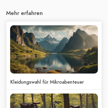
Mehr erfahren
Kleidungswahl für Mikroabenteuer