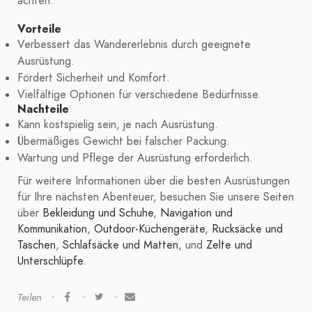
achten.
Vorteile
Verbessert das Wandererlebnis durch geeignete
Ausrüstung.
Fördert Sicherheit und Komfort.
Vielfältige Optionen für verschiedene Bedürfnisse.
Nachteile
Kann kostspielig sein, je nach Ausrüstung.
Übermäßiges Gewicht bei falscher Packung.
Wartung und Pflege der Ausrüstung erforderlich.
Für weitere Informationen über die besten Ausrüstungen
für Ihre nächsten Abenteuer, besuchen Sie unsere Seiten
über
Bekleidung und Schuhe
,
Navigation und
Kommunikation
,
Outdoor-Küchengeräte
,
Rucksäcke und
Taschen
,
Schlafsäcke und Matten
, und
Zelte und
Unterschlüpfe
.
Teilen