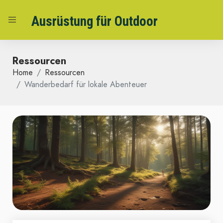
Ausrüstung für Outdoor
Ressourcen
Home
Ressourcen
Wanderbedarf für lokale Abenteuer