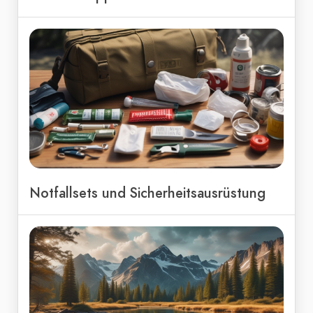
Notfallsets und Sicherheitsausrüstung