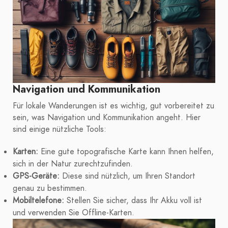
Navigation und Kommunikation
Für lokale Wanderungen ist es wichtig, gut vorbereitet zu
sein, was Navigation und Kommunikation angeht. Hier
sind einige nützliche Tools:
Karten:
Eine gute topografische Karte kann Ihnen helfen,
sich in der Natur zurechtzufinden.
GPS-Geräte:
Diese sind nützlich, um Ihren Standort
genau zu bestimmen.
Mobiltelefone:
Stellen Sie sicher, dass Ihr Akku voll ist
und verwenden Sie Offline-Karten.