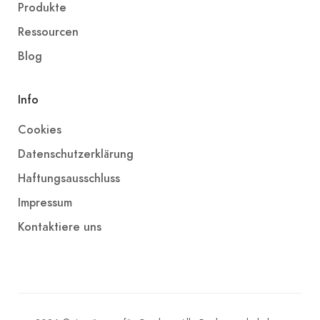
Produkte
Ressourcen
Blog
Info
Cookies
Datenschutzerklärung
Haftungsausschluss
Impressum
Kontaktiere uns