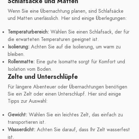
Schlafsäcke und Matten
Wenn Sie eine Übernachtung planen, sind Schlafsäcke
und Matten unerlässlich. Hier sind einige Überlegungen:
Temperaturbereich:
Wählen Sie einen Schlafsack, der für
die erwarteten Temperaturen geeignet ist.
Isolierung:
Achten Sie auf die Isolierung, um warm zu
bleiben.
Rollenmatte:
Eine gute Isomatte sorgt für Komfort und
Isolation vom Boden.
Zelte und Unterschlüpfe
Für längere Abenteuer oder Übernachtungen benötigen
Sie ein Zelt oder einen Unterschlupf. Hier sind einige
Tipps zur Auswahl:
Gewicht:
Wählen Sie ein leichtes Zelt, das einfach zu
transportieren ist.
Wasserdicht:
Achten Sie darauf, dass Ihr Zelt wasserfest
ist.