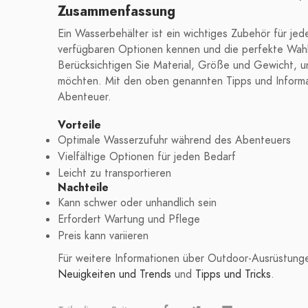
Zusammenfassung
Ein Wasserbehälter ist ein wichtiges Zubehör für jed
verfügbaren Optionen kennen und die perfekte Wahl 
Berücksichtigen Sie Material, Größe und Gewicht, u
möchten. Mit den oben genannten Tipps und Informat
Abenteuer.
Vorteile
Optimale Wasserzufuhr während des Abenteuers
Vielfältige Optionen für jeden Bedarf
Leicht zu transportieren
Nachteile
Kann schwer oder unhandlich sein
Erfordert Wartung und Pflege
Preis kann variieren
Für weitere Informationen über Outdoor-Ausrüstunge
Neuigkeiten und Trends
und
Tipps und Tricks
.