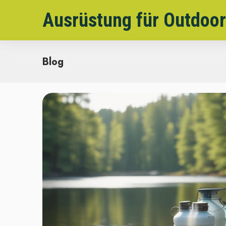
Ausrüstung für Outdoor
Blog