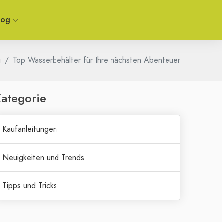
log
g
Top Wasserbehälter für Ihre nächsten Abenteuer
ategorie
Kaufanleitungen
Neuigkeiten und Trends
Tipps und Tricks