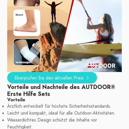
Überprüfen Sie den aktuellen Preis
Vorteile und Nachteile des AUTDOOR®
Erste Hilfe Sets
Vorteile
Ärztlich entwickelt für höchste Sicherheitsstandards.
Leicht und kompakt, ideal für alle Outdoor-Aktivitäten.
Wasserdichtes Design schützt die Inhalte vor
Feuchtigkeit.