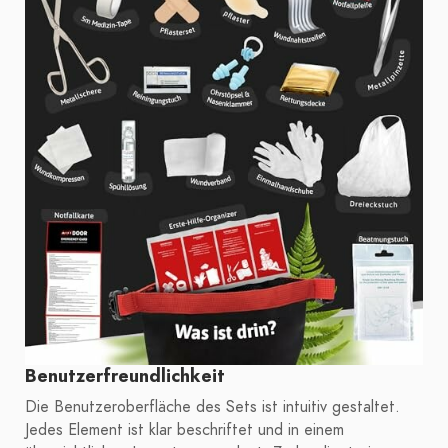
Benutzerfreundlichkeit
Die Benutzeroberfläche des Sets ist intuitiv gestaltet.
Jedes Element ist klar beschriftet und in einem