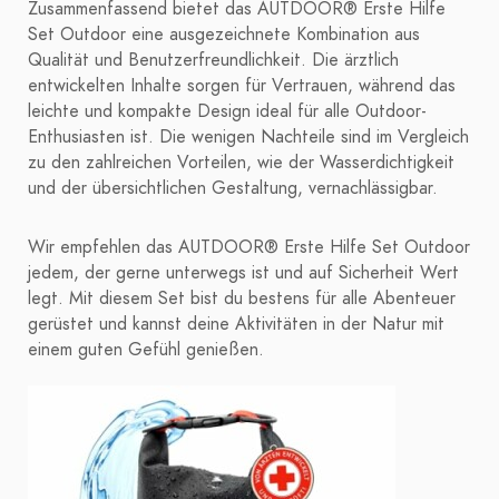
Zusammenfassend bietet das AUTDOOR® Erste Hilfe
Set Outdoor eine ausgezeichnete Kombination aus
Qualität und Benutzerfreundlichkeit. Die ärztlich
entwickelten Inhalte sorgen für Vertrauen, während das
leichte und kompakte Design ideal für alle Outdoor-
Enthusiasten ist. Die wenigen Nachteile sind im Vergleich
zu den zahlreichen Vorteilen, wie der Wasserdichtigkeit
und der übersichtlichen Gestaltung, vernachlässigbar.
Wir empfehlen das AUTDOOR® Erste Hilfe Set Outdoor
jedem, der gerne unterwegs ist und auf Sicherheit Wert
legt. Mit diesem Set bist du bestens für alle Abenteuer
gerüstet und kannst deine Aktivitäten in der Natur mit
einem guten Gefühl genießen.