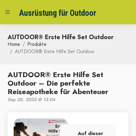
Ausrüstung für Outdoor
AUTDOOR® Erste Hilfe Set Outdoor
Home
Produkte
AUTDOOR® Erste Hilfe Set Outdoor
AUTDOOR® Erste Hilfe Set
Outdoor – Die perfekte
Reiseapotheke für Abenteuer
Sep 28, 2025 @ 13:04
Auf dieser