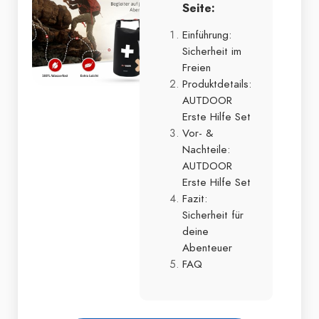
Seite:
Einführung:
Sicherheit im
Freien
Produktdetails:
AUTDOOR
Erste Hilfe Set
Vor- &
Nachteile:
AUTDOOR
Erste Hilfe Set
Fazit:
Sicherheit für
deine
Abenteuer
FAQ