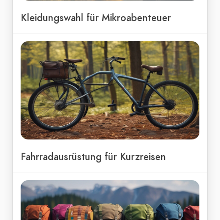
Kleidungswahl für Mikroabenteuer
Fahrradausrüstung für Kurzreisen