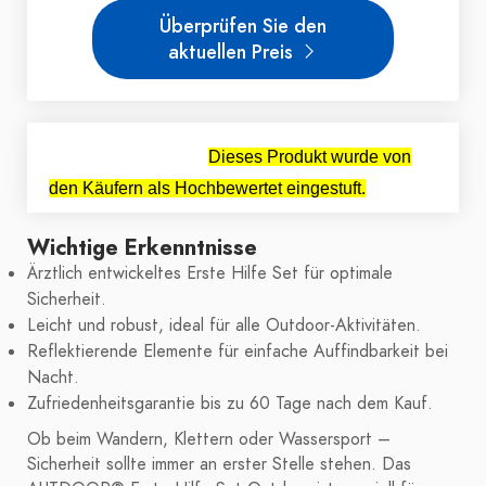
Überprüfen Sie den
aktuellen Preis
Dieses Produkt wurde von
den Käufern als Hochbewertet eingestuft.
Wichtige Erkenntnisse
Ärztlich entwickeltes Erste Hilfe Set für optimale
Sicherheit.
Leicht und robust, ideal für alle Outdoor-Aktivitäten.
Reflektierende Elemente für einfache Auffindbarkeit bei
Nacht.
Zufriedenheitsgarantie bis zu 60 Tage nach dem Kauf.
Ob beim Wandern, Klettern oder Wassersport –
Sicherheit sollte immer an erster Stelle stehen. Das