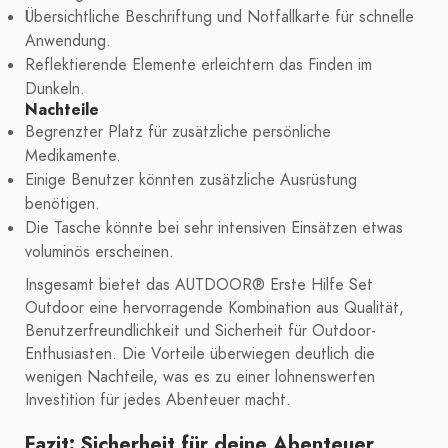
Übersichtliche Beschriftung und Notfallkarte für schnelle
Anwendung.
Reflektierende Elemente erleichtern das Finden im
Dunkeln.
Nachteile
Begrenzter Platz für zusätzliche persönliche
Medikamente.
Einige Benutzer könnten zusätzliche Ausrüstung
benötigen.
Die Tasche könnte bei sehr intensiven Einsätzen etwas
voluminös erscheinen.
Insgesamt bietet das AUTDOOR® Erste Hilfe Set
Outdoor eine hervorragende Kombination aus Qualität,
Benutzerfreundlichkeit und Sicherheit für Outdoor-
Enthusiasten. Die Vorteile überwiegen deutlich die
wenigen Nachteile, was es zu einer lohnenswerten
Investition für jedes Abenteuer macht.
Fazit: Sicherheit für deine Abenteuer