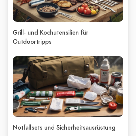
Grill- und Kochutensilien für
Outdoortripps
Notfallsets und Sicherheitsausrüstung