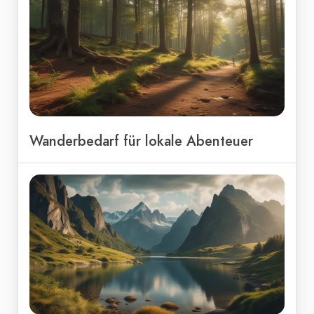
Wanderbedarf für lokale Abenteuer