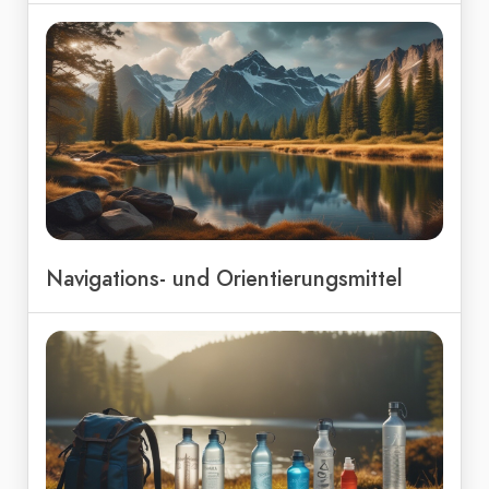
Navigations- und Orientierungsmittel