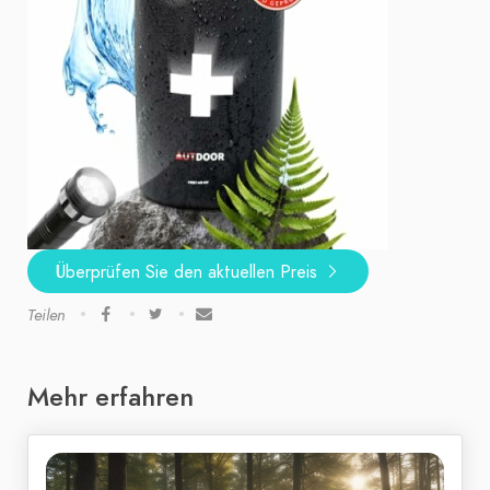
Überprüfen Sie den aktuellen Preis
Teilen
Mehr erfahren