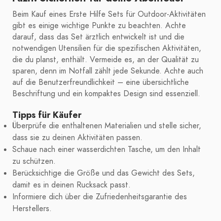
Beim Kauf eines Erste Hilfe Sets für Outdoor-Aktivitäten
gibt es einige wichtige Punkte zu beachten. Achte
darauf, dass das Set ärztlich entwickelt ist und die
notwendigen Utensilien für die spezifischen Aktivitäten,
die du planst, enthält. Vermeide es, an der Qualität zu
sparen, denn im Notfall zählt jede Sekunde. Achte auch
auf die Benutzerfreundlichkeit – eine übersichtliche
Beschriftung und ein kompaktes Design sind essenziell.
Tipps für Käufer
Überprüfe die enthaltenen Materialien und stelle sicher,
dass sie zu deinen Aktivitäten passen.
Schaue nach einer wasserdichten Tasche, um den Inhalt
zu schützen.
Berücksichtige die Größe und das Gewicht des Sets,
damit es in deinen Rucksack passt.
Informiere dich über die Zufriedenheitsgarantie des
Herstellers.