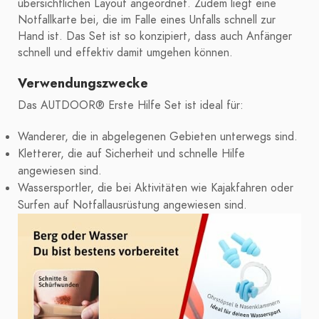
übersichtlichen Layout angeordnet. Zudem liegt eine
Notfallkarte bei, die im Falle eines Unfalls schnell zur
Hand ist. Das Set ist so konzipiert, dass auch Anfänger
schnell und effektiv damit umgehen können.
Verwendungszwecke
Das AUTDOOR® Erste Hilfe Set ist ideal für:
Wanderer, die in abgelegenen Gebieten unterwegs sind.
Kletterer, die auf Sicherheit und schnelle Hilfe
angewiesen sind.
Wassersportler, die bei Aktivitäten wie Kajakfahren oder
Surfen auf Notfallausrüstung angewiesen sind.