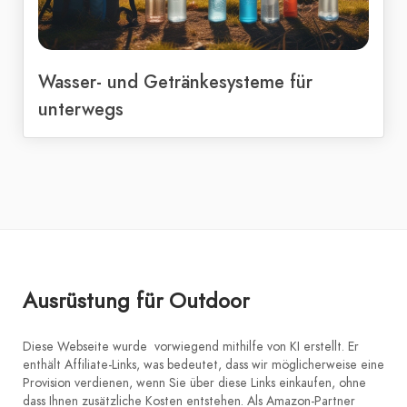
Wasser- und Getränkesysteme für
unterwegs
Ausrüstung für Outdoor
Diese Webseite wurde vorwiegend mithilfe von KI erstellt. Er
enthält Affiliate-Links, was bedeutet, dass wir möglicherweise eine
Provision verdienen, wenn Sie über diese Links einkaufen, ohne
dass Ihnen zusätzliche Kosten entstehen. Als Amazon-Partner