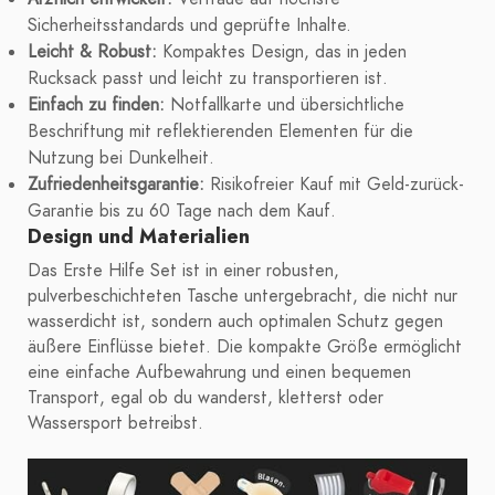
Sicherheitsstandards und geprüfte Inhalte.
Leicht & Robust:
Kompaktes Design, das in jeden
Rucksack passt und leicht zu transportieren ist.
Einfach zu finden:
Notfallkarte und übersichtliche
Beschriftung mit reflektierenden Elementen für die
Nutzung bei Dunkelheit.
Zufriedenheitsgarantie:
Risikofreier Kauf mit Geld-zurück-
Garantie bis zu 60 Tage nach dem Kauf.
Design und Materialien
Das Erste Hilfe Set ist in einer robusten,
pulverbeschichteten Tasche untergebracht, die nicht nur
wasserdicht ist, sondern auch optimalen Schutz gegen
äußere Einflüsse bietet. Die kompakte Größe ermöglicht
eine einfache Aufbewahrung und einen bequemen
Transport, egal ob du wanderst, kletterst oder
Wassersport betreibst.