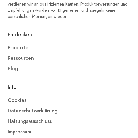
verdienen wir an qualifizierten Käufen. Produktbewertungen und
Empfehlungen wurden von KI generiert und spiegeln keine
persönlichen Meinungen wieder.
Entdecken
Produkte
Ressourcen
Blog
Info
Cookies
Datenschutzerklärung
Haftungsausschluss
Impressum