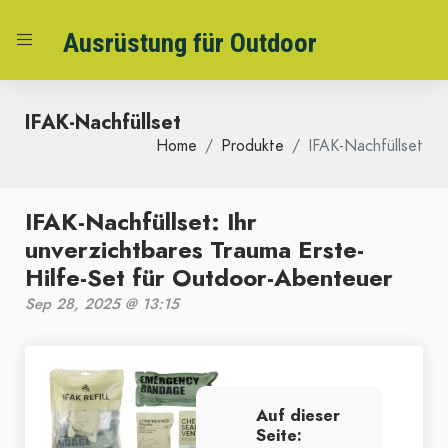
Ausrüstung für Outdoor
IFAK-Nachfüllset
Home
Produkte
IFAK-Nachfüllset
IFAK-Nachfüllset: Ihr
unverzichtbares Trauma Erste-
Hilfe-Set für Outdoor-Abenteuer
Sep 28, 2025 @ 13:15
Auf dieser
Seite: