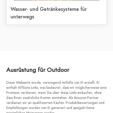
Wasser- und Getränkesysteme für
unterwegs
Ausrüstung für Outdoor
Diese Webseite wurde vorwiegend mithilfe von KI erstellt. Er
enthält Affiliate-Links, was bedeutet, dass wir möglicherweise eine
Provision verdienen, wenn Sie über diese Links einkaufen, ohne
dass Ihnen zusätzliche Kosten entstehen. Als Amazon-Partner
verdienen wir an qualifizierten Käufen. Produktbewertungen und
Empfehlungen wurden von KI generiert und spiegeln keine
persönlichen Meinungen wieder.