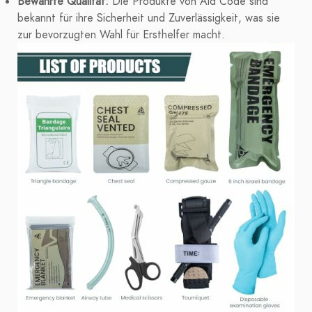
Bewährte Qualität:
Die Produkte von Aid Code sind
bekannt für ihre Sicherheit und Zuverlässigkeit, was sie
zur bevorzugten Wahl für Ersthelfer macht.