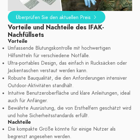
Überprüfen Sie den aktuellen Preis
Vorteile und Nachteile des IFAK-
Nachfüllsets
Vorteile
Umfassende Blutungskontrolle mit hochwertigen
Hilfsmitteln für verschiedene Notfälle.
Ultra-portables Design, das einfach in Rucksäcken oder
Jackentaschen verstaut werden kann.
Robuste Bauqualität, die den Anforderungen intensiver
Outdoor-Aktivitäten standhält.
Intuitive Benutzeroberfläche und klare Anleitungen, ideal
auch für Anfänger.
Bewährte Ausrüstung, die von Ersthelfern geschätzt wird
und hohe Sicherheitsstandards erfüllt.
Nachteile
Die kompakte Größe könnte für einige Nutzer als
begrenzt angesehen werden.