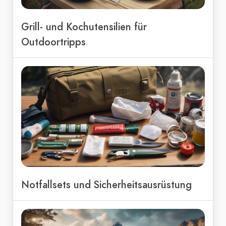
Grill- und Kochutensilien für
Outdoortripps
Notfallsets und Sicherheitsausrüstung