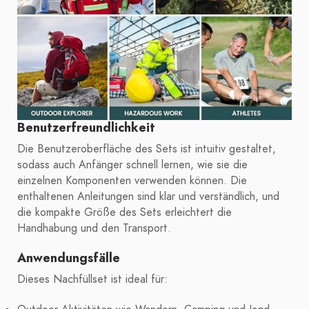
Benutzerfreundlichkeit
Die Benutzeroberfläche des Sets ist intuitiv gestaltet,
sodass auch Anfänger schnell lernen, wie sie die
einzelnen Komponenten verwenden können. Die
enthaltenen Anleitungen sind klar und verständlich, und
die kompakte Größe des Sets erleichtert die
Handhabung und den Transport.
Anwendungsfälle
Dieses Nachfüllset ist ideal für: