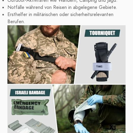
Outdoor-Aktivitäten wie Wandern, Camping und Jagd.
Notfälle während von Reisen in abgelegene Gebiete.
Ersthelfer in militärischen oder sicherheitsrelevanten
Berufen.