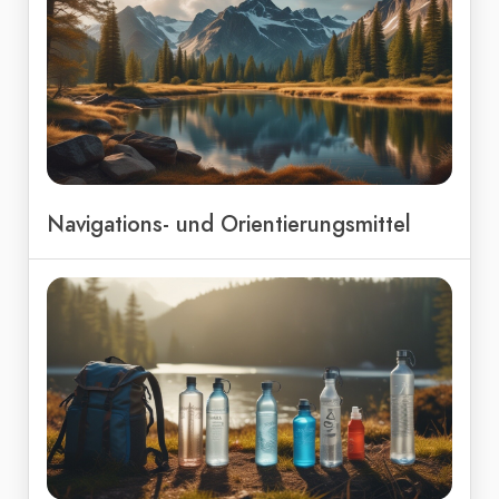
Navigations- und Orientierungsmittel