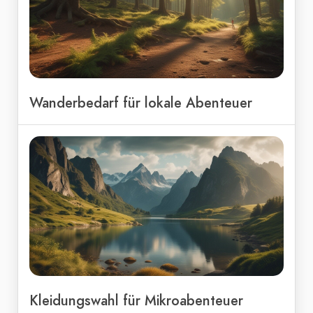
Wanderbedarf für lokale Abenteuer
Kleidungswahl für Mikroabenteuer