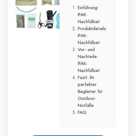
Einführung:
IFAK-
Nachfüllset
Produktdetails:
IFAK-
Nachfüllset
Vor- und
Nachteile:
IFAK-
Nachfüllset
Fazit: Ihr
perfekter
Begleiter für
Outdoor-
Notfälle
FAQ