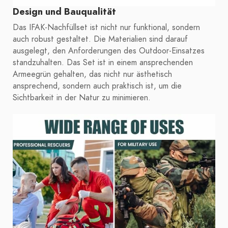
Design und Bauqualität
Das IFAK-Nachfüllset ist nicht nur funktional, sondern
auch robust gestaltet. Die Materialien sind darauf
ausgelegt, den Anforderungen des Outdoor-Einsatzes
standzuhalten. Das Set ist in einem ansprechenden
Armeegrün gehalten, das nicht nur ästhetisch
ansprechend, sondern auch praktisch ist, um die
Sichtbarkeit in der Natur zu minimieren.