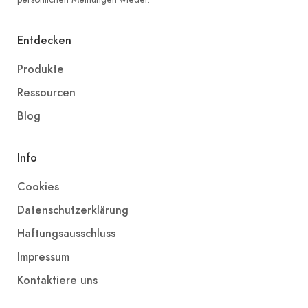
Entdecken
Produkte
Ressourcen
Blog
Info
Cookies
Datenschutzerklärung
Haftungsausschluss
Impressum
Kontaktiere uns