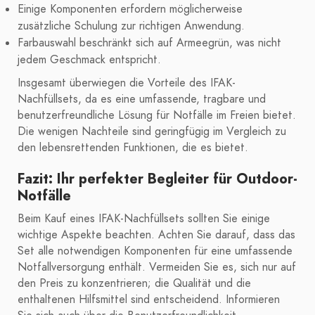
Einige Komponenten erfordern möglicherweise
zusätzliche Schulung zur richtigen Anwendung.
Farbauswahl beschränkt sich auf Armeegrün, was nicht
jedem Geschmack entspricht.
Insgesamt überwiegen die Vorteile des IFAK-
Nachfüllsets, da es eine umfassende, tragbare und
benutzerfreundliche Lösung für Notfälle im Freien bietet.
Die wenigen Nachteile sind geringfügig im Vergleich zu
den lebensrettenden Funktionen, die es bietet.
Fazit: Ihr perfekter Begleiter für Outdoor-
Notfälle
Beim Kauf eines IFAK-Nachfüllsets sollten Sie einige
wichtige Aspekte beachten. Achten Sie darauf, dass das
Set alle notwendigen Komponenten für eine umfassende
Notfallversorgung enthält. Vermeiden Sie es, sich nur auf
den Preis zu konzentrieren; die Qualität und die
enthaltenen Hilfsmittel sind entscheidend. Informieren