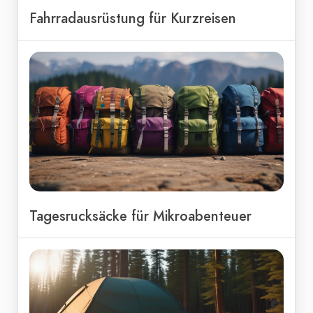
Fahrradausrüstung für Kurzreisen
Tagesrucksäcke für Mikroabenteuer