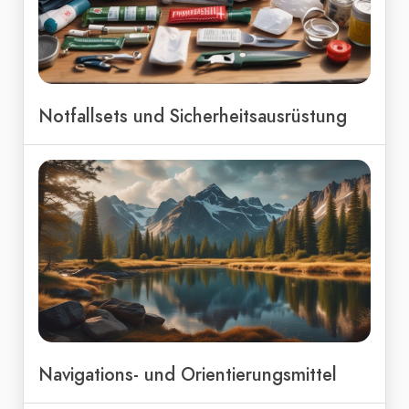
Notfallsets und Sicherheitsausrüstung
Navigations- und Orientierungsmittel