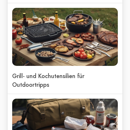
Grill- und Kochutensilien für
Outdoortripps