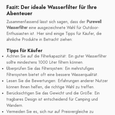
Fazit: Der ideale Wasserfilter für Ihre
Abenteuer
Zusammenfassend lässt sich sagen, dass der
Purewell
Wasserfilter
eine ausgezeichnete Wahl für Outdoor-
Enthusiasten ist. Hier sind einige Tipps für Käufer, die
ähnliche Produkte in Betracht ziehen:
Tipps für Käufer
Achten Sie auf die Filterkapazität: Ein guter Wasserfilter
sollte mindestens 1000 Liter filtern können.
Überprüfen Sie das Filtersystem: Ein mehrstufiges
Filtersystem bietet oft eine bessere Wasserqualität.
Lesen Sie die Bewertungen: Erfahrungen anderer Nutzer
können Ihnen helfen, die richtige Wahl zu treffen.
Berücksichtigen Sie das Gewicht und die Größe: Ein
tragbares Design ist entscheidend für Camping und
Wandern.
Vermeiden Sie es, sich nur auf Preisvergleiche zu