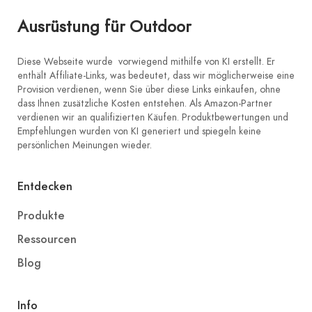
Ausrüstung für Outdoor
Diese Webseite wurde vorwiegend mithilfe von KI erstellt. Er
enthält Affiliate-Links, was bedeutet, dass wir möglicherweise eine
Provision verdienen, wenn Sie über diese Links einkaufen, ohne
dass Ihnen zusätzliche Kosten entstehen. Als Amazon-Partner
verdienen wir an qualifizierten Käufen. Produktbewertungen und
Empfehlungen wurden von KI generiert und spiegeln keine
persönlichen Meinungen wieder.
Entdecken
Produkte
Ressourcen
Blog
Info