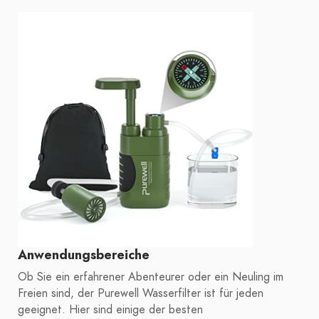
Anwendungsbereiche
Ob Sie ein erfahrener Abenteurer oder ein Neuling im
Freien sind, der Purewell Wasserfilter ist für jeden
geeignet. Hier sind einige der besten