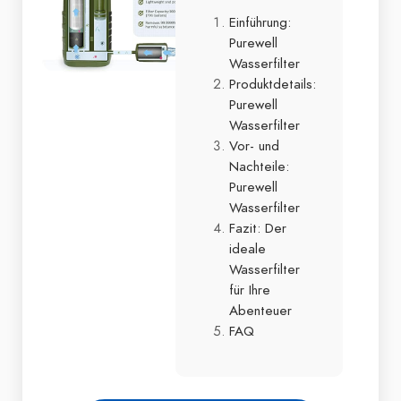
Einführung:
Purewell
Wasserfilter
Produktdetails:
Purewell
Wasserfilter
Vor- und
Nachteile:
Purewell
Wasserfilter
Fazit: Der
ideale
Wasserfilter
für Ihre
Abenteuer
FAQ