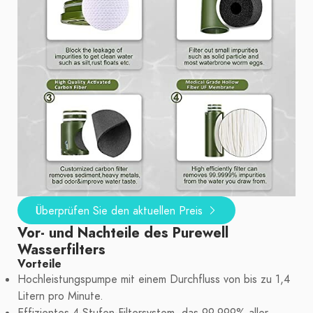
Überprüfen Sie den aktuellen Preis
Vor- und Nachteile des Purewell
Wasserfilters
Vorteile
Hochleistungspumpe mit einem Durchfluss von bis zu 1,4
Litern pro Minute.