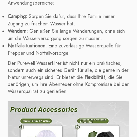
Anwendungsbereiche:
Camping:
Sorgen Sie dafür, dass Ihre Familie immer
Zugang zu frischem Wasser hat.
Wandern:
Genießen Sie lange Wanderungen, ohne sich
um die Wasserversorgung sorgen zu müssen.
Notfallsituationen:
Eine zuverlässige Wasserquelle für
Prepper und Notfallvorsorge.
Der Purewell Wasserfilter ist nicht nur ein praktisches,
sondern auch ein sicheres Gerät für alle, die gerne in der
Natur unterwegs sind. Er bietet die
Flexibilität
, die Sie
benötigen, um Ihre Abenteuer ohne Kompromisse bei der
Wasserqualität zu genießen.