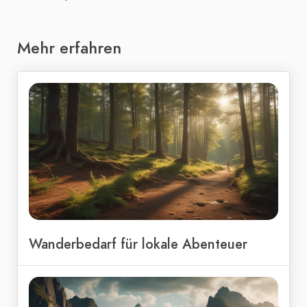
Mehr erfahren
Wanderbedarf für lokale Abenteuer