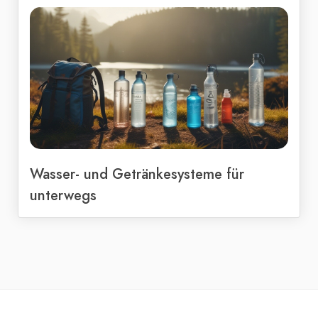
Wasser- und Getränkesysteme für
unterwegs