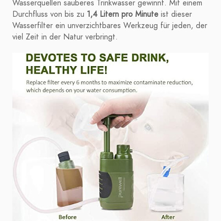
Wasserquellen sauberes Trinkwasser gewinnt. Mit einem
Durchfluss von bis zu
1,4 Litern pro Minute
ist dieser
Wasserfilter ein unverzichtbares Werkzeug für jeden, der
viel Zeit in der Natur verbringt.