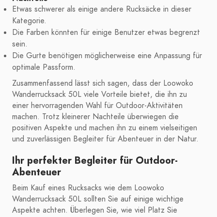
Etwas schwerer als einige andere Rucksäcke in dieser
Kategorie.
Die Farben könnten für einige Benutzer etwas begrenzt
sein.
Die Gurte benötigen möglicherweise eine Anpassung für
optimale Passform.
Zusammenfassend lässt sich sagen, dass der Loowoko
Wanderrucksack 50L viele Vorteile bietet, die ihn zu
einer hervorragenden Wahl für Outdoor-Aktivitäten
machen. Trotz kleinerer Nachteile überwiegen die
positiven Aspekte und machen ihn zu einem vielseitigen
und zuverlässigen Begleiter für Abenteuer in der Natur.
Ihr perfekter Begleiter für Outdoor-
Abenteuer
Beim Kauf eines Rucksacks wie dem Loowoko
Wanderrucksack 50L sollten Sie auf einige wichtige
Aspekte achten. Überlegen Sie, wie viel Platz Sie