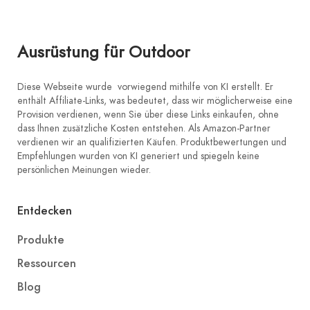
Ausrüstung für Outdoor
Diese Webseite wurde vorwiegend mithilfe von KI erstellt. Er
enthält Affiliate-Links, was bedeutet, dass wir möglicherweise eine
Provision verdienen, wenn Sie über diese Links einkaufen, ohne
dass Ihnen zusätzliche Kosten entstehen. Als Amazon-Partner
verdienen wir an qualifizierten Käufen. Produktbewertungen und
Empfehlungen wurden von KI generiert und spiegeln keine
persönlichen Meinungen wieder.
Entdecken
Produkte
Ressourcen
Blog