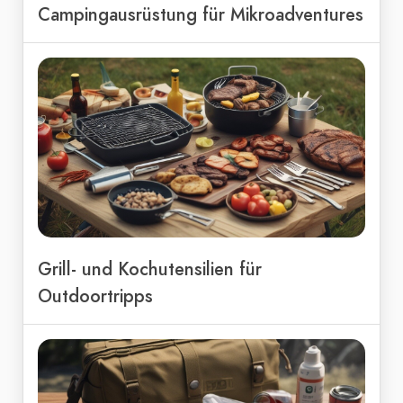
Campingausrüstung für Mikroadventures
Grill- und Kochutensilien für
Outdoortripps