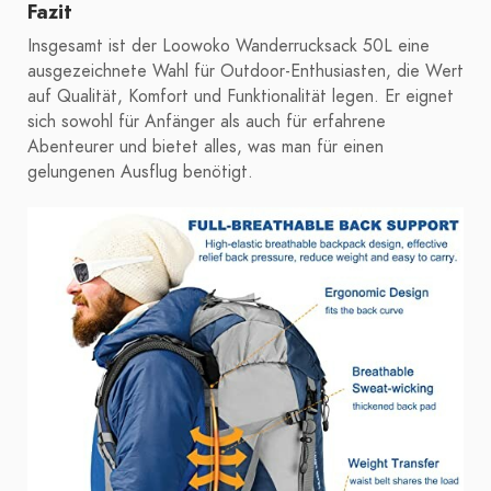
Fazit
Insgesamt ist der Loowoko Wanderrucksack 50L eine
ausgezeichnete Wahl für Outdoor-Enthusiasten, die Wert
auf Qualität, Komfort und Funktionalität legen. Er eignet
sich sowohl für Anfänger als auch für erfahrene
Abenteurer und bietet alles, was man für einen
gelungenen Ausflug benötigt.