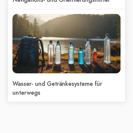
Wasser- und Getränkesysteme für
unterwegs