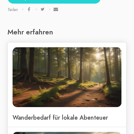
Teilen
Mehr erfahren
Wanderbedarf für lokale Abenteuer