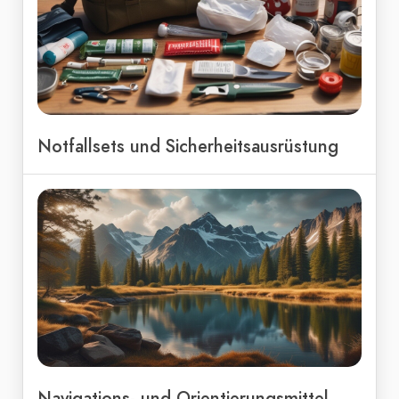
Notfallsets und Sicherheitsausrüstung
Navigations- und Orientierungsmittel