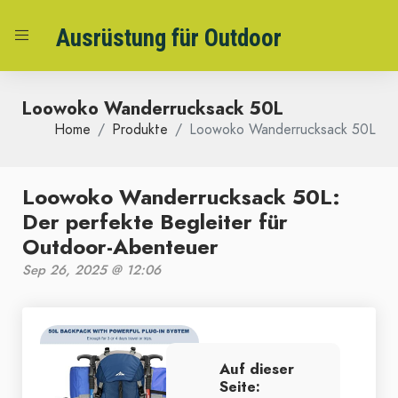
Ausrüstung für Outdoor
Loowoko Wanderrucksack 50L
Home
Produkte
Loowoko Wanderrucksack 50L
Loowoko Wanderrucksack 50L:
Der perfekte Begleiter für
Outdoor-Abenteuer
Sep 26, 2025 @ 12:06
Auf dieser
Seite: