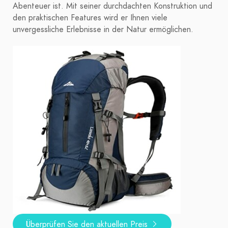
Abenteuer ist. Mit seiner durchdachten Konstruktion und
den praktischen Features wird er Ihnen viele
unvergessliche Erlebnisse in der Natur ermöglichen.
Überprüfen Sie den aktuellen Preis