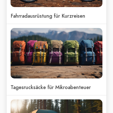
Fahrradausrüstung für Kurzreisen
Tagesrucksäcke für Mikroabenteuer