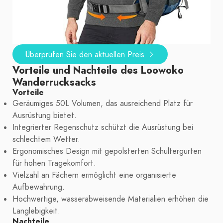
Überprüfen Sie den aktuellen Preis
Vorteile und Nachteile des Loowoko
Wanderrucksacks
Vorteile
Geräumiges 50L Volumen, das ausreichend Platz für
Ausrüstung bietet.
Integrierter Regenschutz schützt die Ausrüstung bei
schlechtem Wetter.
Ergonomisches Design mit gepolsterten Schultergurten
für hohen Tragekomfort.
Vielzahl an Fächern ermöglicht eine organisierte
Aufbewahrung.
Hochwertige, wasserabweisende Materialien erhöhen die
Langlebigkeit.
Nachteile