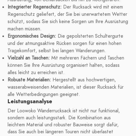
Integrierter Regenschutz:
Der Rucksack wird mit einem
Regenschutz geliefert, der Sie bei unerwartetem Wetter
schützt, sodass Sie sich keine Sorgen um Ihre Ausrüstung
machen müssen.
Ergonomisches Design:
Die gepolsterten Schultergurte
und der atmungsaktive Rücken sorgen für einen hohen
Tragekomfort, selbst bei langen Wanderungen.
Vielzahl an Taschen:
Mit mehreren Fächern und Taschen
können Sie Ihre Ausrüstung organisiert halten, sodass
alles leicht zu erreichen ist.
Robuste Materialien:
Hergestellt aus hochwertigen,
wasserabweisenden Materialien, ist dieser Rucksack für
alle Wetterbedingungen geeignet.
Leistungsanalyse
Der Loowoko Wanderrucksack ist nicht nur funktional,
sondern auch leistungsstark. Die Kombination aus
leichtem Material und robuster Bauweise sorgt dafür,
dass Sie auch bei längeren Touren nicht überlastet