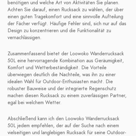
benötigen und welche Art von Aktivitäten Sie planen.
Achten Sie darauf, einen Rucksack zu wählen, der über
einen guten Tragekomfort und eine sinnvolle Aufteilung
der Fächer verfügt. Häufige Fehler sind, sich nur auf das
Design zu konzentrieren und die Funktionalität zu
vernachlässigen.
Zusammenfassend bietet der Loowoko Wanderrucksack
50L eine hervorragende Kombination aus Geräumigkeit,
Komfort und Wetterbeständigkeit. Die Vorteile
überwiegen deutlich die Nachteile, was ihn zu einer
idealen Wahl für Outdoor-Enthusiasten macht. Die
robuster Bauweise und der integrierte Regenschutz
machen diesen Rucksack zu einem zuverlässigen Partner,
egal bei welchem Wetter.
Abschließend kann ich den Loowoko Wanderrucksack
50L jedem empfehlen, der auf der Suche nach einem
vielseitigen und langlebigen Rucksack für seine Outdoor-