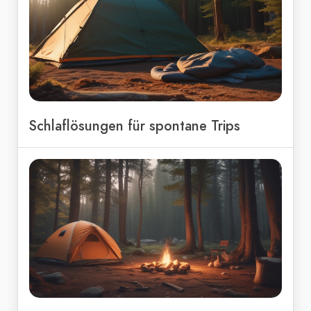
Schlaflösungen für spontane Trips