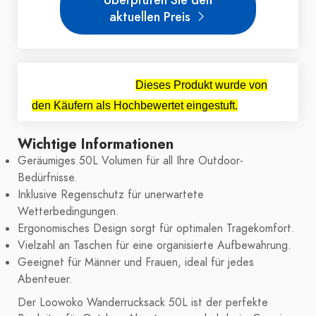
aktuellen Preis
Dieses Produkt wurde von
den Käufern als Hochbewertet eingestuft.
Wichtige Informationen
Geräumiges 50L Volumen für all Ihre Outdoor-
Bedürfnisse.
Inklusive Regenschutz für unerwartete
Wetterbedingungen.
Ergonomisches Design sorgt für optimalen Tragekomfort.
Vielzahl an Taschen für eine organisierte Aufbewahrung.
Geeignet für Männer und Frauen, ideal für jedes
Abenteuer.
Der Loowoko Wanderrucksack 50L ist der perfekte