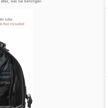
 alles, was Sie benötigen.