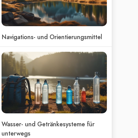
Navigations- und Orientierungsmittel
Wasser- und Getränkesysteme für
unterwegs