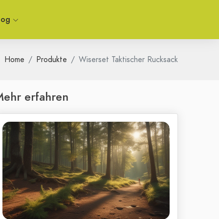
log
Home
Produkte
Wiserset Taktischer Rucksack
ehr erfahren