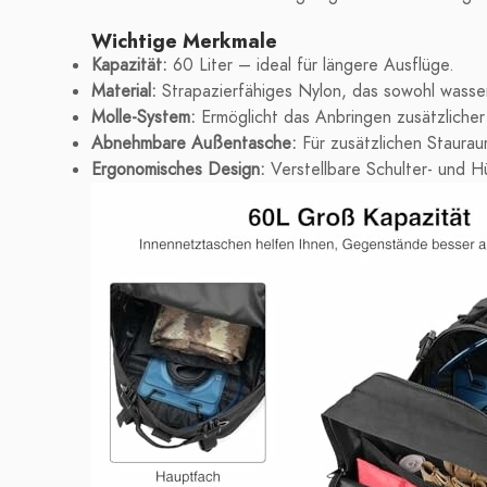
Wichtige Merkmale
Kapazität:
60 Liter – ideal für längere Ausflüge.
Material:
Strapazierfähiges Nylon, das sowohl wasser-
Molle-System:
Ermöglicht das Anbringen zusätzliche
Abnehmbare Außentasche:
Für zusätzlichen Staurau
Ergonomisches Design:
Verstellbare Schulter- und H