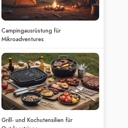
Campingausrüstung für
Mikroadventures
Grill- und Kochutensilien für