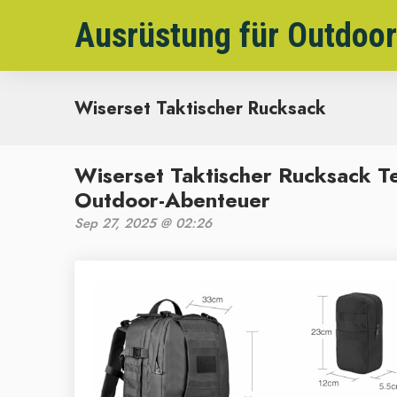
Ausrüstung für Outdoor
Wiserset Taktischer Rucksack
Wiserset Taktischer Rucksack Te
Outdoor-Abenteuer
Sep 27, 2025 @ 02:26