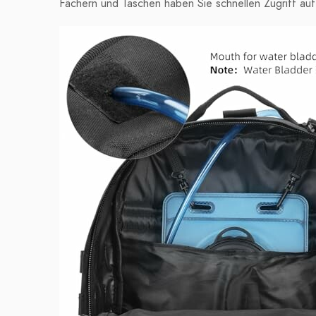
Fächern und Taschen haben Sie schnellen Zugriff auf