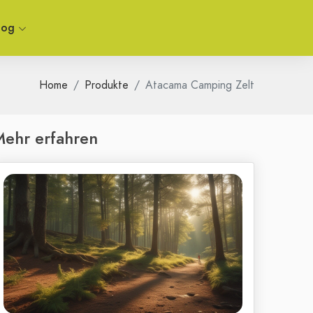
log
Home
Produkte
Atacama Camping Zelt
ehr erfahren