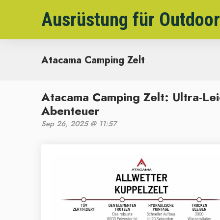
Ausrüstung für Outdoor
Atacama Camping Zelt
Atacama Camping Zelt: Ultra-Lei
Abenteuer
Sep 26, 2025 @ 11:57