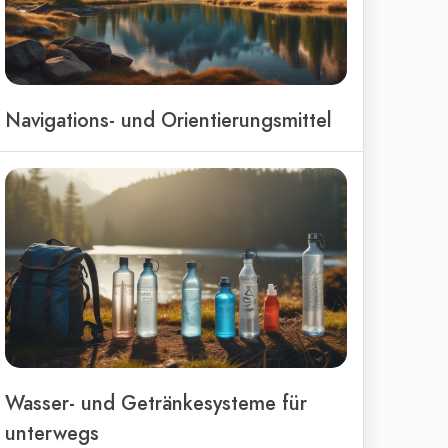
Navigations- und Orientierungsmittel
Wasser- und Getränkesysteme für
unterwegs