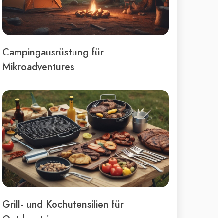
Campingausrüstung für
Mikroadventures
Grill- und Kochutensilien für