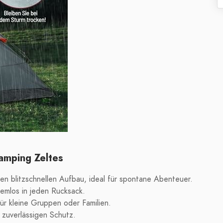
amping Zeltes
n blitzschnellen Aufbau, ideal für spontane Abenteuer.
lemlos in jeden Rucksack.
ür kleine Gruppen oder Familien.
 zuverlässigen Schutz.