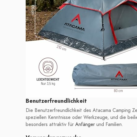
Benutzerfreundlichkeit
Die Benutzerfreundlichkeit des Atacama Camping Zel
speziellen Kenntnisse oder Werkzeuge, und die beilie
besonders attraktiv für
Anfänger
und Familien.