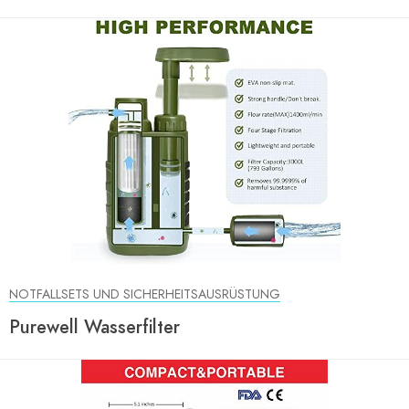
NOTFALLSETS UND SICHERHEITSAUSRÜSTUNG
Purewell Wasserfilter