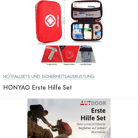
NOTFALLSETS UND SICHERHEITSAUSRÜSTUNG
HONYAO Erste Hilfe Set