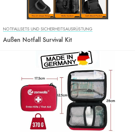
NOTFALLSETS UND SICHERHEITSAUSRÜSTUNG
Außen Notfall Survival Kit