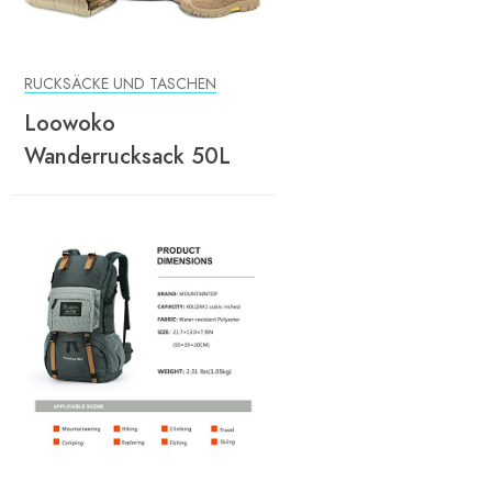
RUCKSÄCKE UND TASCHEN
Loowoko
Wanderrucksack 50L