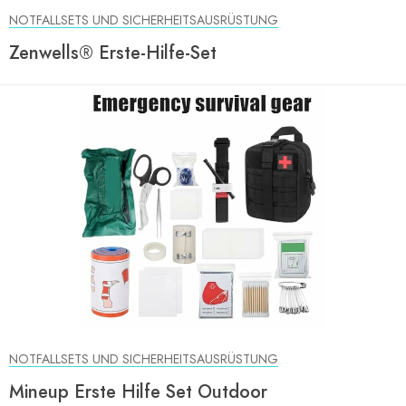
NOTFALLSETS UND SICHERHEITSAUSRÜSTUNG
Zenwells® Erste-Hilfe-Set
NOTFALLSETS UND SICHERHEITSAUSRÜSTUNG
Mineup Erste Hilfe Set Outdoor