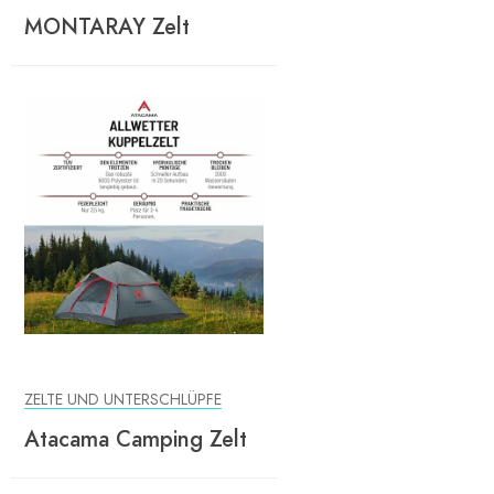
MONTARAY Zelt
ZELTE UND UNTERSCHLÜPFE
Atacama Camping Zelt