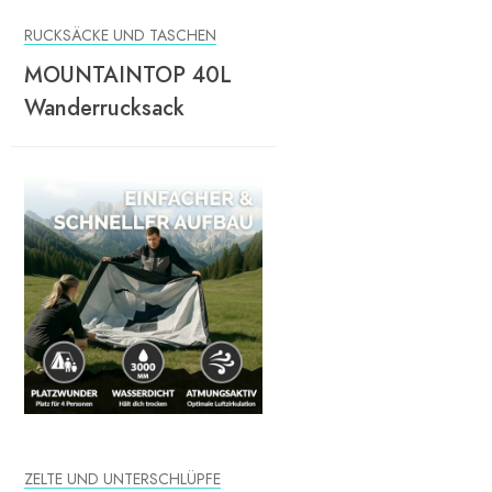
RUCKSÄCKE UND TASCHEN
MOUNTAINTOP 40L
Wanderrucksack
ZELTE UND UNTERSCHLÜPFE