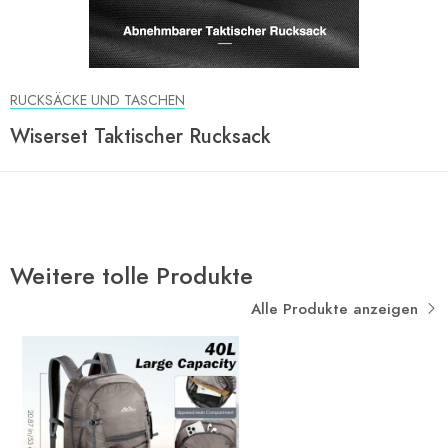
RUCKSÄCKE UND TASCHEN
Wiserset Taktischer Rucksack
Weitere tolle Produkte
Alle Produkte anzeigen