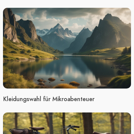
Kleidungswahl für Mikroabenteuer