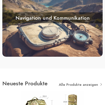
Navigation und Kommunikation
Neueste Produkte
Alle Produkte anzeigen