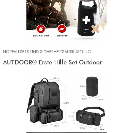
NOTFALLSETS UND SICHERHEITSAUSRÜSTUNG
AUTDOOR® Erste Hilfe Set Outdoor