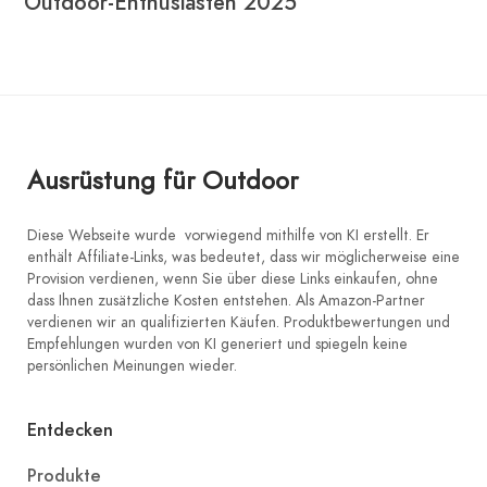
Outdoor-Enthusiasten 2025
Ausrüstung für Outdoor
Diese Webseite wurde vorwiegend mithilfe von KI erstellt. Er
enthält Affiliate-Links, was bedeutet, dass wir möglicherweise eine
Provision verdienen, wenn Sie über diese Links einkaufen, ohne
dass Ihnen zusätzliche Kosten entstehen. Als Amazon-Partner
verdienen wir an qualifizierten Käufen. Produktbewertungen und
Empfehlungen wurden von KI generiert und spiegeln keine
persönlichen Meinungen wieder.
Entdecken
Produkte