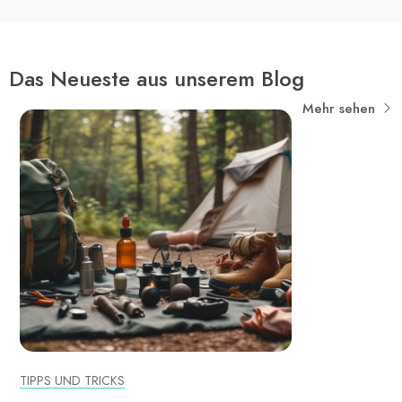
Das Neueste aus unserem Blog
Mehr sehen
TIPPS UND TRICKS