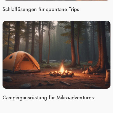
Schlaflösungen für spontane Trips
Campingausrüstung für Mikroadventures