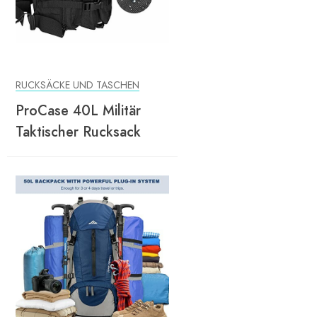
RUCKSÄCKE UND TASCHEN
ProCase 40L Militär
Taktischer Rucksack