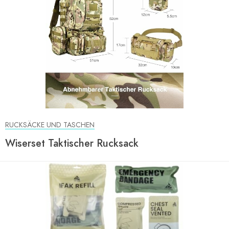
RUCKSÄCKE UND TASCHEN
Wiserset Taktischer Rucksack