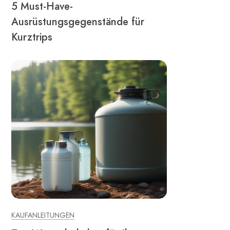
5 Must-Have-
Ausrüstungsgegenstände für
Kurztrips
KAUFANLEITUNGEN