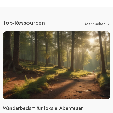
Top-Ressourcen
Mehr sehen
Wanderbedarf für lokale Abenteuer