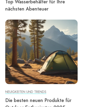
Top Wasserbehälter für Ihre
nächsten Abenteuer
NEUIGKEITEN UND TRENDS
Die besten neuen Produkte für