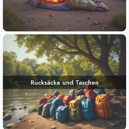
Rucksäcke und Taschen