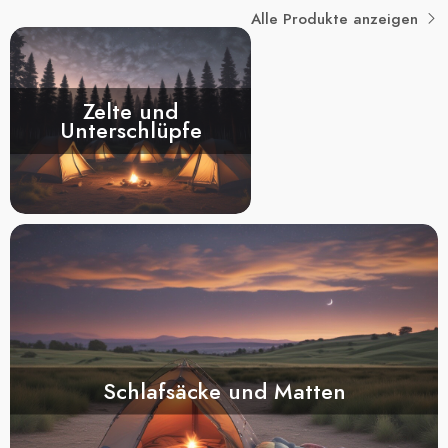
Alle Produkte anzeigen
Zelte und
Unterschlüpfe
Schlafsäcke und Matten