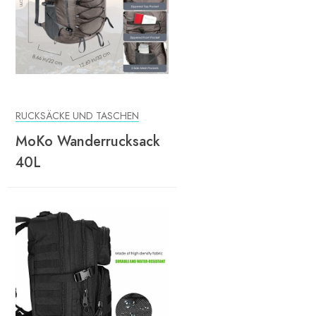
RUCKSÄCKE UND TASCHEN
MoKo Wanderrucksack
40L