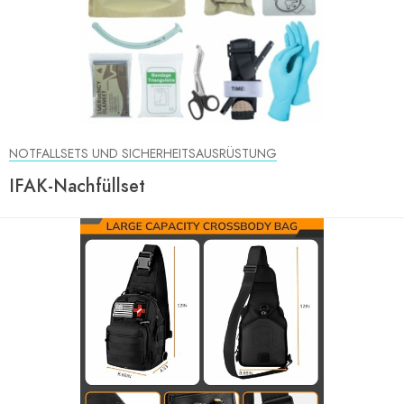
NOTFALLSETS UND SICHERHEITSAUSRÜSTUNG
IFAK-Nachfüllset